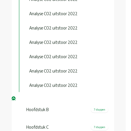
Analyse CO2 uitstoor 2022
Analyse CO2 uitstoor 2022
Analyse CO2 uitstoor 2022
Analyse CO2 uitstoor 2022
Analyse CO2 uitstoor 2022
Analyse CO2 uitstoor 2022
Hoofdstuk B
7 stappen
Hoofdstuk C
7 stappen