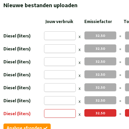
Nieuwe bestanden uploaden
Jouw verbruik
Emissiefactor
To
Diesel (liters)
Diesel (liters)
Diesel (liters)
Diesel (liters)
Diesel (liters)
Diesel (liters)
Diesel (liters)
Analyse afronden