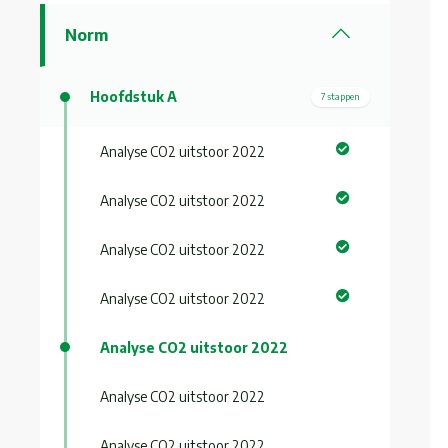
Norm
Hoofdstuk A
7 stappen
Analyse CO2 uitstoor 2022
Analyse CO2 uitstoor 2022
Analyse CO2 uitstoor 2022
Analyse CO2 uitstoor 2022
Analyse CO2 uitstoor 2022
Analyse CO2 uitstoor 2022
Analyse CO2 uitstoor 2022